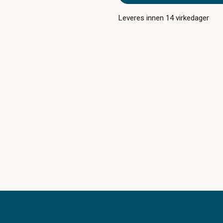
Leveres innen
14
virkedager