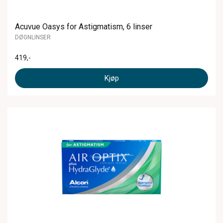
Acuvue Oasys for Astigmatism, 6 linser
DØGNLINSER
419
,-
Kjøp