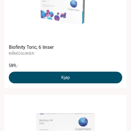
Biofinity Toric, 6 linser
MÅNEDSLINSER
589
,-
Kjøp