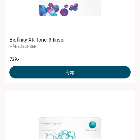
Biofinity XR Toric, 3 linser
MÅNEDSLINSER
739
,-
Kjøp