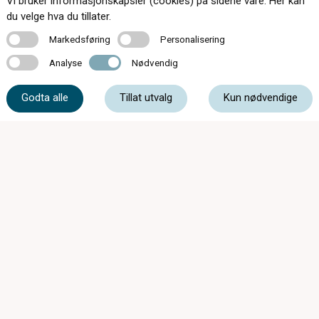
Vi bruker informasjonskapsler (cookies) på sidene våre. Her kan
du velge hva du tillater.
Kontakt oss
Markedsføring
Personalisering
Markedsføring
Personalisering
Analyse
Nødvendig
Analyse
Nødvendig
35 52 52 90
Godta alle
Tillat utvalg
Kun nødvendige
syn@grenlandsynssenter.no
Telemarksgata 14, 3724 Skien
Mandag - Onsdag
10:00 - 17:00
Torsdag
10:00 - 18:00