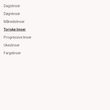
Dagslinser
Døgnlinser
Månedslinser
Toriske linser
Progressive linser
Ukeslinser
Fargelinser