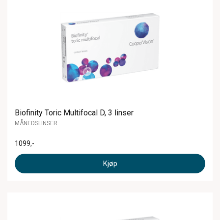
Biofinity Toric Multifocal D, 3 linser
MÅNEDSLINSER
1099
,-
Kjøp